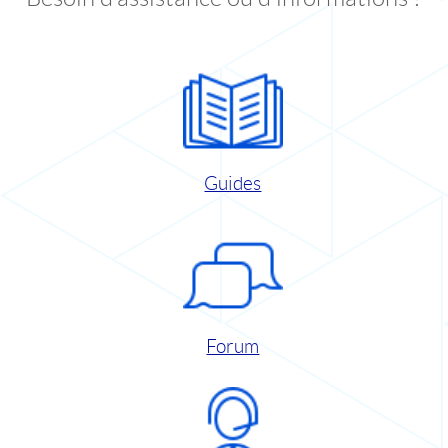
Guides
Forum